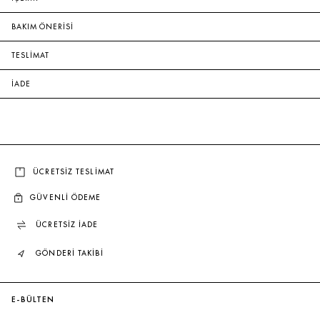
BAKIM ÖNERİSİ
TESLİMAT
İADE
ÜCRETSİZ TESLİMAT
GÜVENLİ ÖDEME
ÜCRETSİZ İADE
GÖNDERİ TAKİBİ
E-BÜLTEN