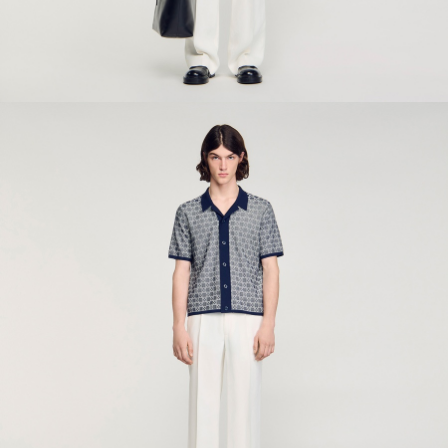
ÇOK SATANLAR