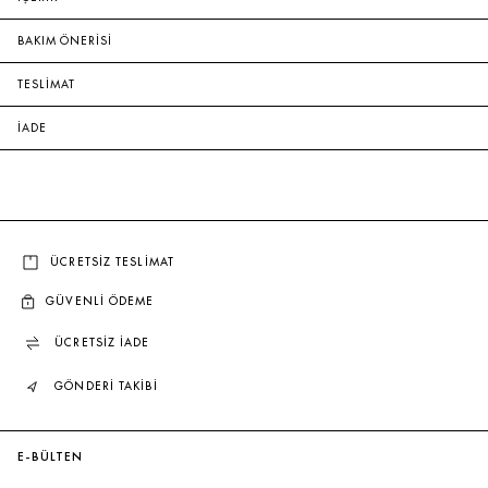
BAKIM ÖNERİSİ
TESLİMAT
İADE
ÜCRETSİZ TESLİMAT
GÜVENLİ ÖDEME
ÜCRETSİZ İADE
GÖNDERİ TAKİBİ
E-BÜLTEN