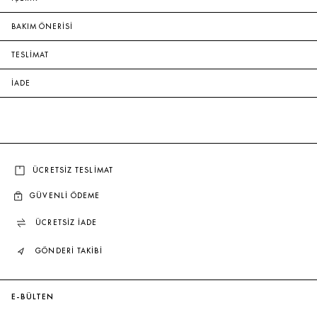
BAKIM ÖNERİSİ
TESLİMAT
İADE
ÜCRETSİZ TESLİMAT
GÜVENLİ ÖDEME
ÜCRETSİZ İADE
GÖNDERİ TAKİBİ
E-BÜLTEN