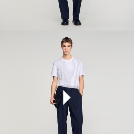
ÇOK SATANLAR