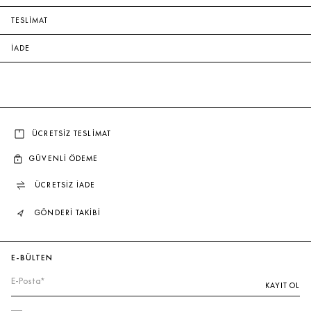
TESLİMAT
İADE
ÜCRETSİZ TESLİMAT
GÜVENLİ ÖDEME
ÜCRETSİZ İADE
GÖNDERİ TAKİBİ
E-BÜLTEN
KAYIT OL