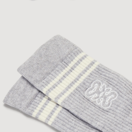
ÇOK SATANLAR