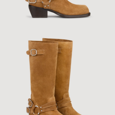
ÇOK SATANLAR