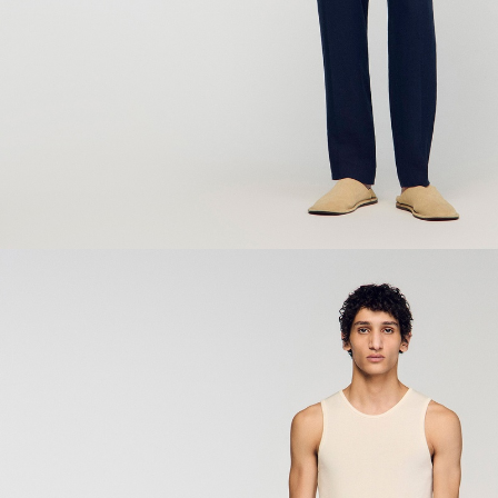
ÇOK SATANLAR