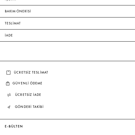
BAKIM ÖNERİSİ
TESLİMAT
İADE
ÜCRETSİZ TESLİMAT
GÜVENLİ ÖDEME
ÜCRETSİZ İADE
GÖNDERİ TAKİBİ
E-BÜLTEN