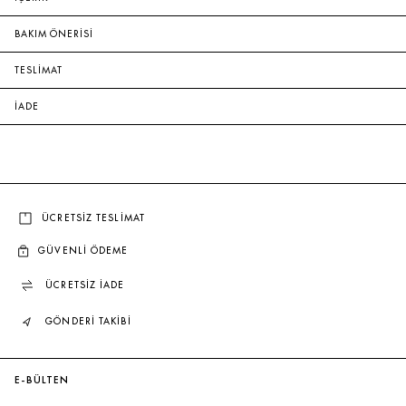
BAKIM ÖNERİSİ
TESLİMAT
İADE
ÜCRETSİZ TESLİMAT
GÜVENLİ ÖDEME
ÜCRETSİZ İADE
GÖNDERİ TAKİBİ
E-BÜLTEN