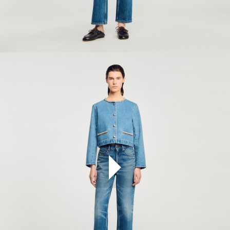
ÇOK SATANLAR