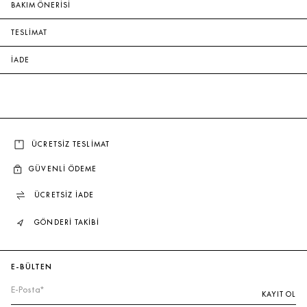
BAKIM ÖNERİSİ
TESLİMAT
İADE
ÜCRETSİZ TESLİMAT
GÜVENLİ ÖDEME
ÜCRETSİZ İADE
GÖNDERİ TAKİBİ
E-BÜLTEN
KAYIT OL