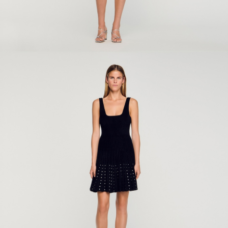
ÇOK SATANLAR