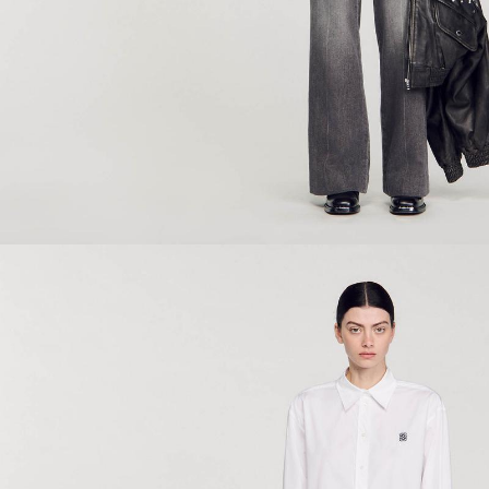
ÇOK SATANLAR