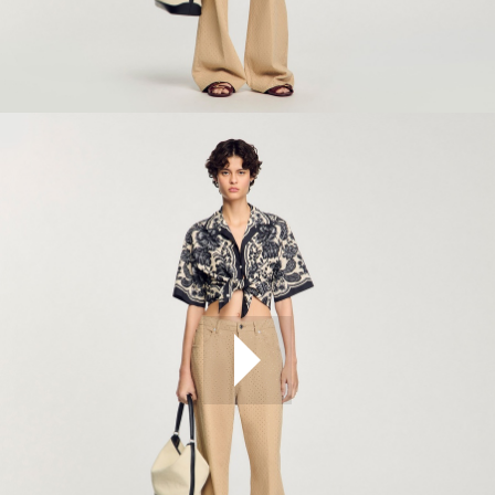
ÇOK SATANLAR