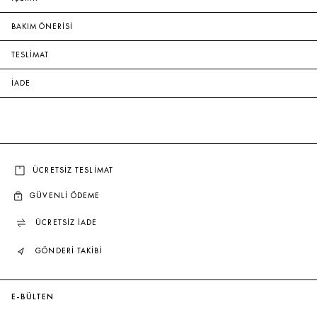
BAKIM ÖNERİSİ
TESLİMAT
İADE
ÜCRETSİZ TESLİMAT
GÜVENLİ ÖDEME
ÜCRETSİZ İADE
GÖNDERİ TAKİBİ
E-BÜLTEN