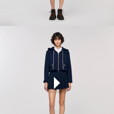
ÇOK SATANLAR