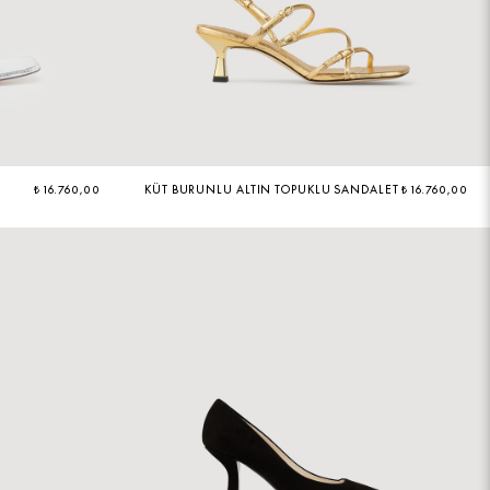
₺ 16.760,00
KÜT BURUNLU ALTIN TOPUKLU SANDALET
₺ 16.760,00