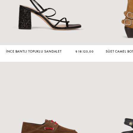
İNCE BANTLI TOPUKLU SANDALET
₺ 18.125,00
SÜET CAMEL BO