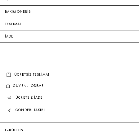
BAKIM ÖNERİSİ
TESLİMAT
İADE
ÜCRETSİZ TESLİMAT
GÜVENLİ ÖDEME
ÜCRETSİZ İADE
GÖNDERİ TAKİBİ
E-BÜLTEN