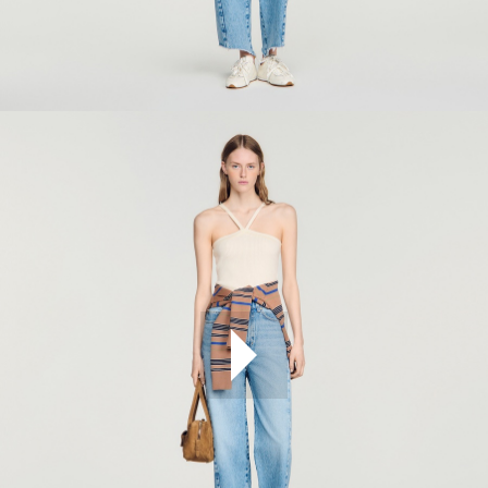
ÇOK SATANLAR