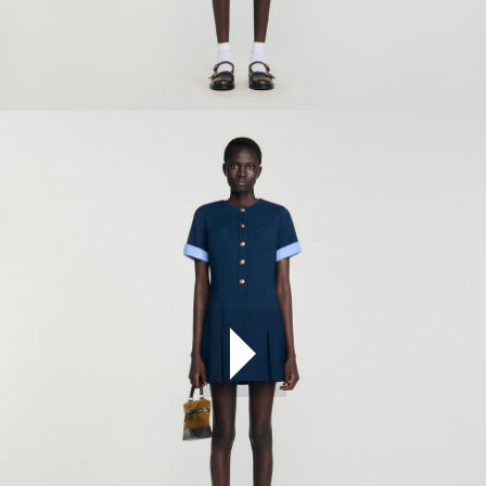
ÇOK SATANLAR