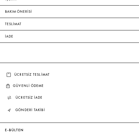
BAKIM ÖNERİSİ
TESLİMAT
İADE
ÜCRETSİZ TESLİMAT
GÜVENLİ ÖDEME
ÜCRETSİZ İADE
GÖNDERİ TAKİBİ
E-BÜLTEN