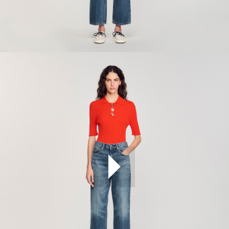
ÇOK SATANLAR