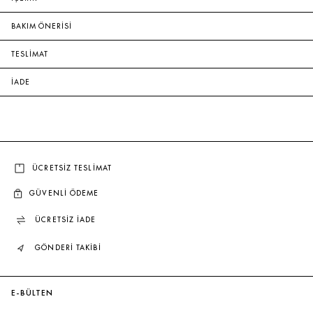
BAKIM ÖNERİSİ
TESLİMAT
İADE
ÜCRETSİZ TESLİMAT
GÜVENLİ ÖDEME
ÜCRETSİZ İADE
GÖNDERİ TAKİBİ
E-BÜLTEN