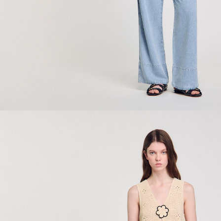
ÇOK SATANLAR