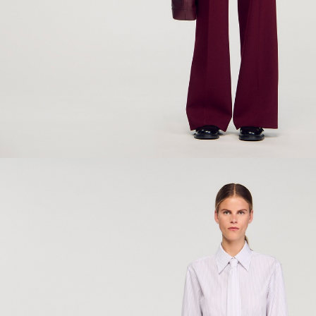
ÇOK SATANLAR