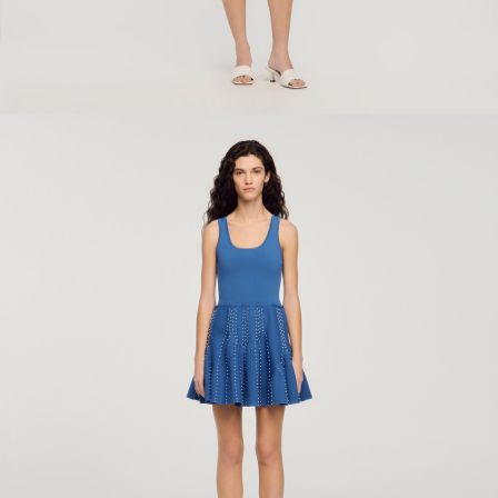
ÇOK SATANLAR