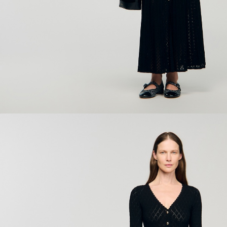
ÇOK SATANLAR