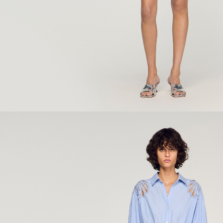
ÇOK SATANLAR