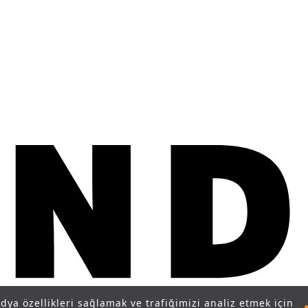
edya özellikleri sağlamak ve trafiğimizi analiz etmek için