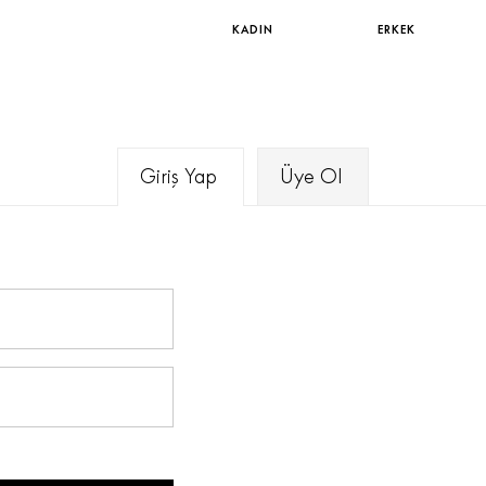
KADIN
ERKEK
Giriş Yap
Üye Ol