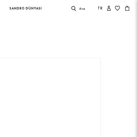
TR
SANDRO DÜNYASI
Ara