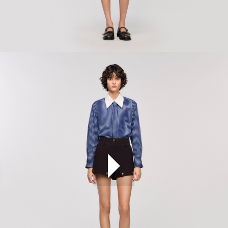
ÇOK SATANLAR