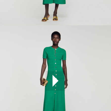
ÇOK SATANLAR