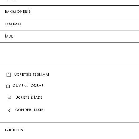
BAKIM ÖNERİSİ
TESLİMAT
İADE
ÜCRETSİZ TESLİMAT
GÜVENLİ ÖDEME
ÜCRETSİZ İADE
GÖNDERİ TAKİBİ
E-BÜLTEN