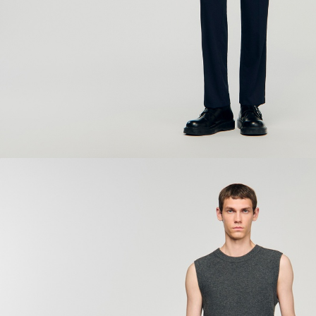
ÇOK SATANLAR